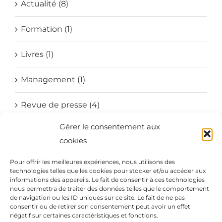
Actualité (8)
Formation (1)
Livres (1)
Management (1)
Revue de presse (4)
Gérer le consentement aux
Société (4)
cookies
Vente (1)
Pour offrir les meilleures expériences, nous utilisons des
technologies telles que les cookies pour stocker et/ou accéder aux
Vidéo (1)
informations des appareils. Le fait de consentir à ces technologies
nous permettra de traiter des données telles que le comportement
de navigation ou les ID uniques sur ce site. Le fait de ne pas
consentir ou de retirer son consentement peut avoir un effet
négatif sur certaines caractéristiques et fonctions.