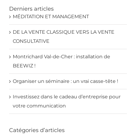
Derniers articles
MÉDITATION ET MANAGEMENT
DE LA VENTE CLASSIQUE VERS LA VENTE
CONSULTATIVE
Montrichard Val-de-Cher : installation de
BEEWIZ !
Organiser un séminaire : un vrai casse-tête !
Investissez dans le cadeau d’entreprise pour
votre communication
Catégories d’articles