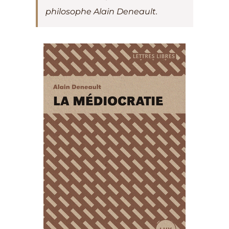
philosophe Alain Deneault.