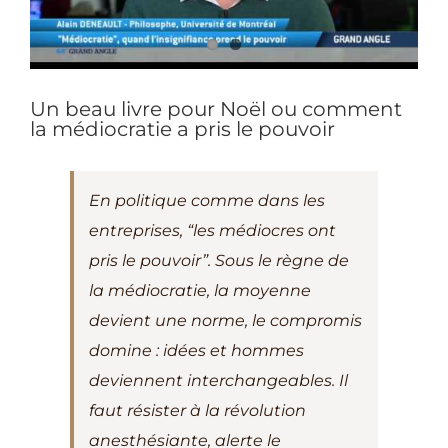
projets
Un beau livre pour Noël ou comment
la médiocratie a pris le pouvoir
En politique comme dans les
entreprises, “les médiocres ont
pris le pouvoir”. Sous le règne de
la médiocratie, la moyenne
devient une norme, le compromis
domine : idées et hommes
deviennent interchangeables. Il
faut résister à la révolution
anesthésiante, alerte le