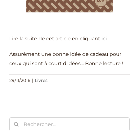
Lire la suite de cet article en cliquant
ici.
Assurément une bonne idée de cadeau pour
ceux qui sont à court d’idées… Bonne lecture !
29/11/2016
|
Livres
Rechercher: