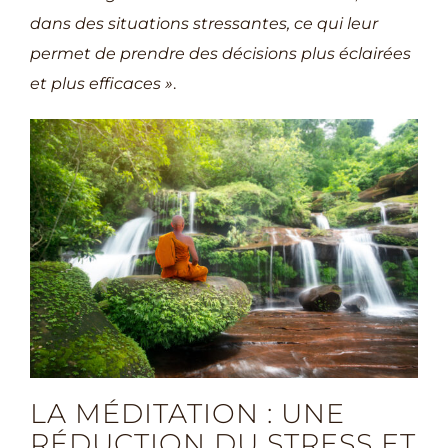
dans des situations stressantes, ce qui leur
permet de prendre des décisions plus éclairées
et plus efficaces »
.
LA MÉDITATION : UNE
RÉDUCTION DU STRESS ET