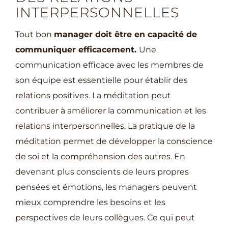
INTERPERSONNELLES
Tout bon
manager doit être en capacité de
communiquer efficacement.
Une
communication efficace avec les membres de
son équipe est essentielle pour établir des
relations positives. La méditation peut
contribuer à améliorer la communication et les
relations interpersonnelles. La pratique de la
méditation permet de développer la conscience
de soi et la compréhension des autres. En
devenant plus conscients de leurs propres
pensées et émotions, les managers peuvent
mieux comprendre les besoins et les
perspectives de leurs collègues. Ce qui peut