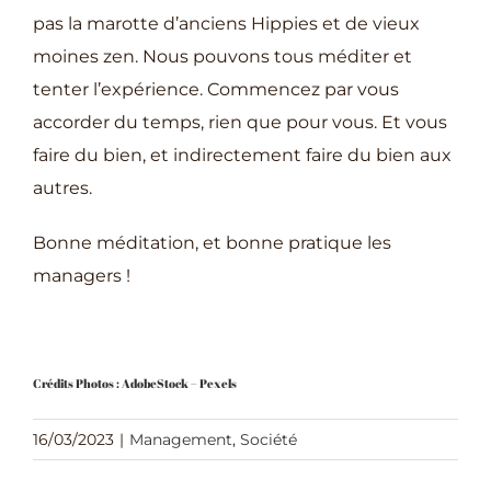
pas la marotte d’anciens Hippies et de vieux
moines zen. Nous pouvons tous méditer et
tenter l’expérience. Commencez par vous
accorder du temps, rien que pour vous. Et vous
faire du bien, et indirectement faire du bien aux
autres.
Bonne méditation, et bonne pratique les
managers !
Crédits Photos : AdobeStock – Pexels
16/03/2023
|
Management
,
Société