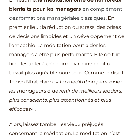
bienfaits pour les managers
en complément
des formations managériales classiques
. En
premier lieu : la réduction du stress, des prises
de décisions limpides et un développement de
l’empathie. La méditation peut aider les
managers à être plus performants. Elle doit, in
fine, les aider à créer un environnement de
travail plus agréable pour tous. Comme le disait
Tchich Nhat Hanh : «
La méditation peut aider
les manageurs à devenir de meilleurs leaders,
plus conscients, plus attentionnés et plus
efficaces
« .
Alors, laissez tomber les vieux préjugés
concernant la méditation. La méditation n’est