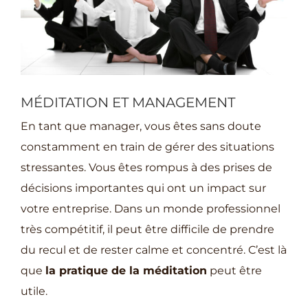
projets
MÉDITATION ET MANAGEMENT
En tant que manager, vous êtes sans doute
constamment en train de gérer des situations
stressantes. Vous êtes rompus à des prises de
décisions importantes qui ont un impact sur
votre entreprise. Dans un monde professionnel
très compétitif, il peut être difficile de prendre
du recul et de rester calme et concentré. C’est là
que
la pratique de la méditation
peut être
utile.