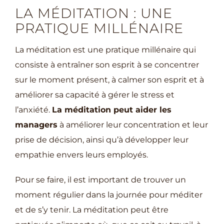
LA MÉDITATION : UNE
PRATIQUE MILLÉNAIRE
La méditation est une pratique millénaire qui
consiste à entraîner son esprit à se concentrer
sur le moment présent, à calmer son esprit et à
améliorer sa capacité à gérer le stress et
l’anxiété.
La méditation peut aider les
managers
à améliorer leur concentration et leur
prise de décision, ainsi qu’à développer leur
empathie envers leurs employés.
Pour se faire, il est important de trouver un
moment régulier dans la journée pour méditer
et de s’y tenir. La méditation peut être