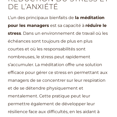
DE L’ANXIÉTÉ
L’un des principaux bienfaits de
la méditation
pour les managers
est sa capacité à
réduire le
stress
. Dans un environnement de travail où les
échéances sont toujours de plus en plus
courtes et où les responsabilités sont
nombreuses, le stress peut rapidement
s’accumuler. La méditation offre une solution
efficace pour gérer ce stress en permettant aux
managers de se concentrer sur leur respiration
et de se détendre physiquement et
mentalement. Cette pratique peut leur
permettre également de développer leur
résilience face aux difficultés, en les aidant à