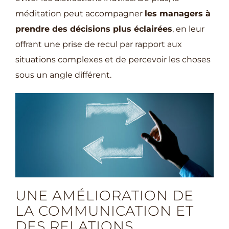
méditation peut accompagner
les managers à
prendre des décisions plus éclairées
, en leur
offrant une prise de recul par rapport aux
situations complexes et de percevoir les choses
sous un angle différent.
UNE AMÉLIORATION DE
LA COMMUNICATION ET
DES RELATIONS