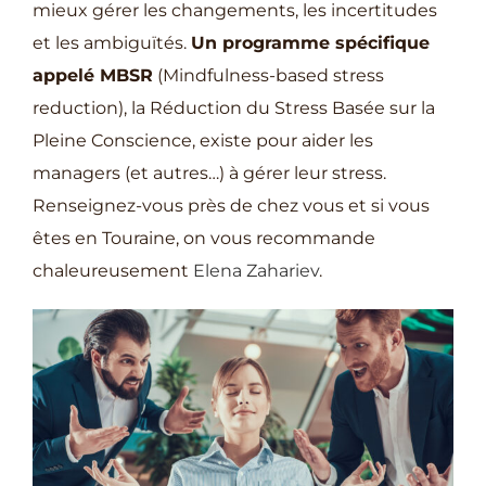
mieux gérer les changements, les incertitudes
et les ambiguïtés.
Un programme spécifique
appelé MBSR
(Mindfulness-based stress
reduction), la Réduction du Stress Basée sur la
Pleine Conscience, existe pour aider les
managers (et autres…) à gérer leur stress.
Renseignez-vous près de chez vous et si vous
êtes en Touraine, on vous recommande
chaleureusement
Elena Zahariev
.