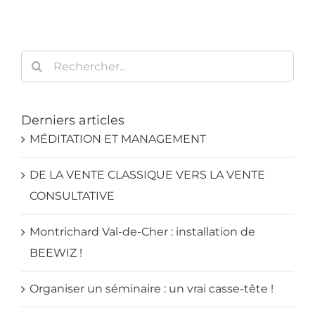
Rechercher:
Derniers articles
MÉDITATION ET MANAGEMENT
DE LA VENTE CLASSIQUE VERS LA VENTE
CONSULTATIVE
Montrichard Val-de-Cher : installation de
BEEWIZ !
Organiser un séminaire : un vrai casse-tête !