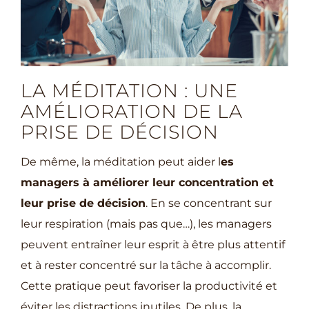
LA MÉDITATION : UNE
AMÉLIORATION DE LA
PRISE DE DÉCISION
De même, la méditation peut aider l
es
managers à améliorer leur concentration et
leur prise de décision
. En se concentrant sur
leur respiration (mais pas que…), les managers
peuvent entraîner leur esprit à être plus attentif
et à rester concentré sur la tâche à accomplir.
Cette pratique peut favoriser la productivité et
éviter les distractions inutiles. De plus, la