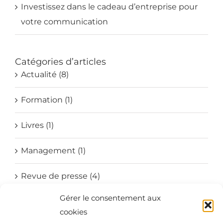
Investissez dans le cadeau d’entreprise pour
votre communication
Catégories d’articles
Actualité (8)
Formation (1)
Livres (1)
Management (1)
Revue de presse (4)
Gérer le consentement aux
Société (4)
cookies