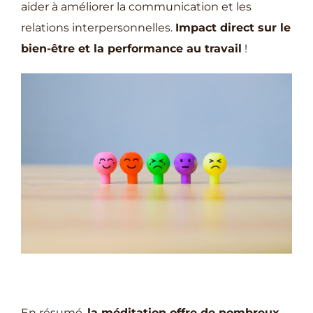
aider à améliorer la communication et les
relations interpersonnelles.
Impact direct sur le
bien-être et la performance au travail
!
En résumé,
la méditation offre de nombreux