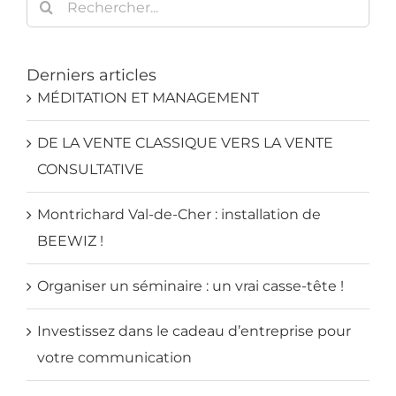
Derniers articles
MÉDITATION ET MANAGEMENT
DE LA VENTE CLASSIQUE VERS LA VENTE
CONSULTATIVE
Montrichard Val-de-Cher : installation de
BEEWIZ !
Organiser un séminaire : un vrai casse-tête !
Investissez dans le cadeau d’entreprise pour
votre communication