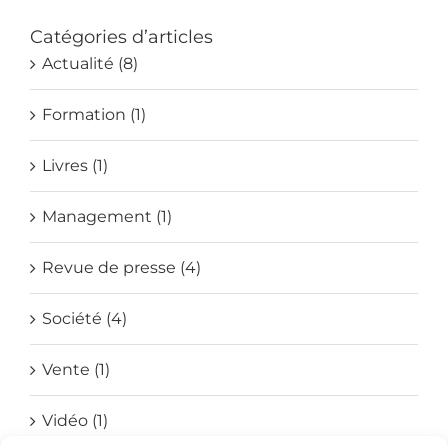
Catégories d’articles
Actualité (8)
Formation (1)
Livres (1)
Management (1)
Revue de presse (4)
Société (4)
Vente (1)
Vidéo (1)