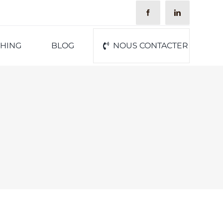
CHING
BLOG
NOUS CONTACTER