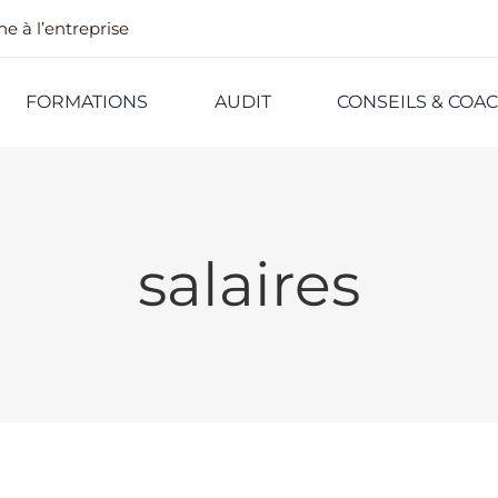
e à l’entreprise
FORMATIONS
AUDIT
CONSEILS & COA
salaires