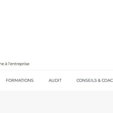
e à l’entreprise
FORMATIONS
AUDIT
CONSEILS & COA