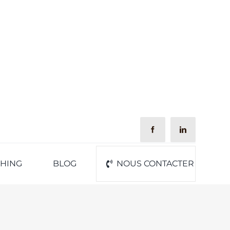
CHING
BLOG
NOUS CONTACTER