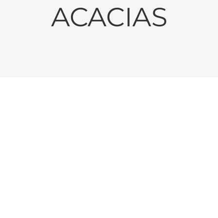
ACACIAS